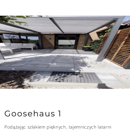
Goosehaus 1
Podążając szlakiem pięknych, tajemniczych latarni