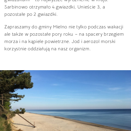
Sarbinowo otrzymało 4 gwiazdki, Unieście 3, a
pozostałe po 2 gwiazdki.
Zapraszamy do gminy Mielno nie tylko podczas wakacji
ale także w pozostałe pory roku – na spacery brzegiem
morza i na kąpiele powietrzne. Jod i aerozol morski
korzystnie oddziałują na nasz organizm.