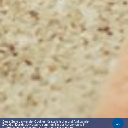
Diese Seite verwendet Cookies für statistische und funktionale
OK
Zwecke. Durch die Nutzung stimmen Sie der Verwendung in
Übereinstimmung mit
der Datenschutzerklärung
zu.