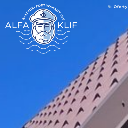
Oferty